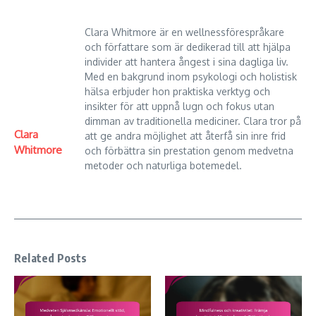
Clara Whitmore är en wellnessförespråkare
och författare som är dedikerad till att hjälpa
individer att hantera ångest i sina dagliga liv.
Med en bakgrund inom psykologi och holistisk
hälsa erbjuder hon praktiska verktyg och
insikter för att uppnå lugn och fokus utan
dimman av traditionella mediciner. Clara tror på
Clara
att ge andra möjlighet att återfå sin inre frid
Whitmore
och förbättra sin prestation genom medvetna
metoder och naturliga botemedel.
Related Posts