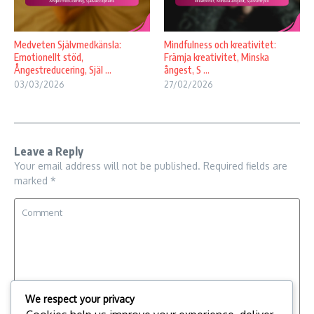
Medveten Självmedkänsla:
Mindfulness och kreativitet:
Emotionellt stöd,
Främja kreativitet, Minska
Ångestreducering, Själ ...
ångest, S ...
03/03/2026
27/02/2026
Leave a Reply
Your email address will not be published.
Required fields are
marked
*
We respect your privacy