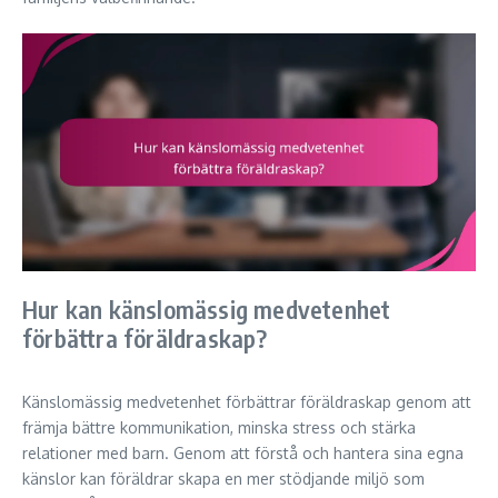
Hur kan känslomässig medvetenhet
förbättra föräldraskap?
Känslomässig medvetenhet förbättrar föräldraskap genom att
främja bättre kommunikation, minska stress och stärka
relationer med barn. Genom att förstå och hantera sina egna
känslor kan föräldrar skapa en mer stödjande miljö som