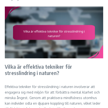
Vilka är effektiva tekniker för
stresslindring i naturen?
Effektiva tekniker för stresslindring i naturen involverar att
engagera sig med miljön för att förbättra mental klarhet och
minska ångest. Genom att praktisera mindfulness utomhus
kan individer odla en djupare koppling till naturen, vilket leder