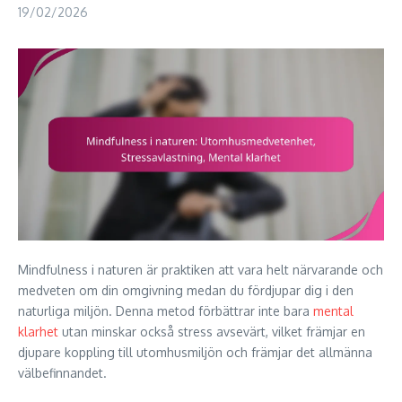
19/02/2026
Mindfulness i naturen är praktiken att vara helt närvarande och
medveten om din omgivning medan du fördjupar dig i den
naturliga miljön. Denna metod förbättrar inte bara
mental
klarhet
utan minskar också stress avsevärt, vilket främjar en
djupare koppling till utomhusmiljön och främjar det allmänna
välbefinnandet.