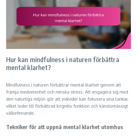
Hur kan mindfulness i naturen förbättra
mental klarhet?
Mindfulness i naturen förbättrar mental klarhet genom att
främja medvetenhet och minska stress. Att engagera sig med
den naturliga miljön gör att individer kan fokusera sina tankar,
vilket leder till förbättrad kognitiv funktion och känslomässigt
välbefinnande.
Tekniker för att uppnå mental klarhet utomhus