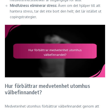
Mindfulness eliminerar stress:
Även om det hjälper till att
hantera stress, tar det inte bort den helt; det lär istället ut
copingstrategier.
Hur förbättrar medvetenhet utomhus
välbefinnandet?
Medvetenhet utomhus förbättrar välbefinnandet genom att